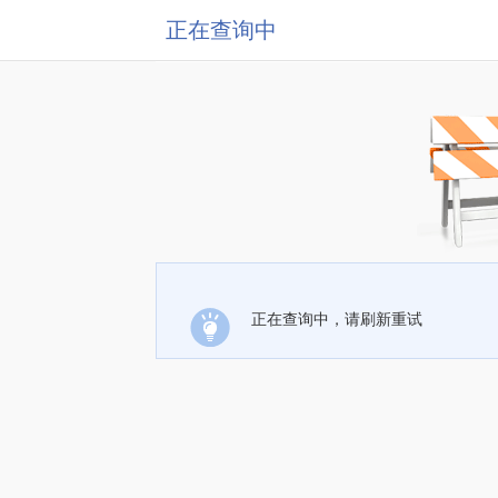
正在查询中
正在查询中，请刷新重试